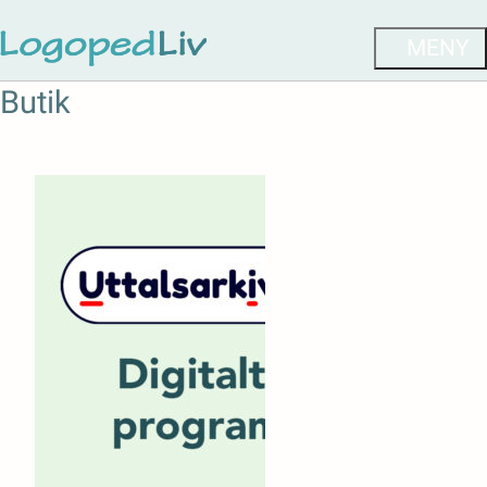
Butik