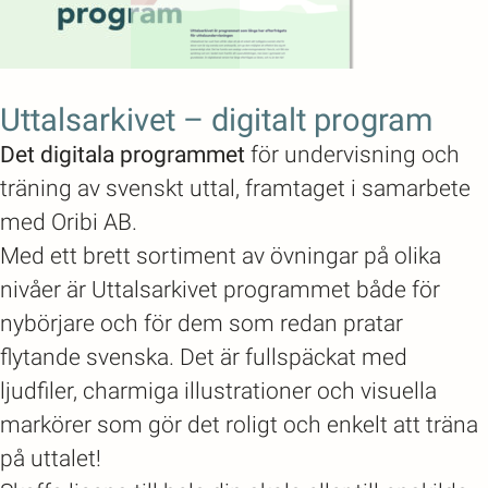
Uttalsarkivet – digitalt program
Det digitala programmet
för undervisning och
träning av svenskt uttal, framtaget i samarbete
med Oribi AB.
Med ett brett sortiment av övningar på olika
nivåer är Uttalsarkivet programmet både för
nybörjare och för dem som redan pratar
flytande svenska. Det är fullspäckat med
ljudfiler, charmiga illustrationer och visuella
markörer som gör det roligt och enkelt att träna
på uttalet!