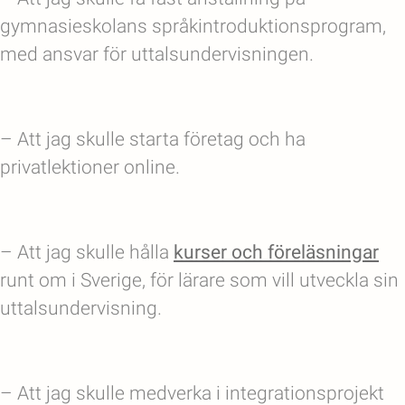
gymnasieskolans språkintroduktionsprogram,
med ansvar för uttalsundervisningen.
– Att jag skulle starta företag och ha
privatlektioner online.
– Att jag skulle hålla
kurser och föreläsningar
runt om i Sverige, för lärare som vill utveckla sin
uttalsundervisning.
– Att jag skulle medverka i integrationsprojekt