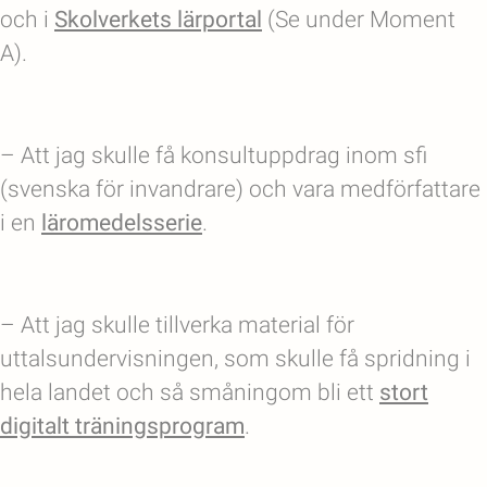
och i
Skolverkets lärportal
(Se under Moment
A).
– Att jag skulle få konsultuppdrag inom sfi
(svenska för invandrare) och vara medförfattare
i en
läromedelsserie
.
– Att jag skulle tillverka material för
uttalsundervisningen, som skulle få spridning i
hela landet och så småningom bli ett
stort
digitalt träningsprogram
.